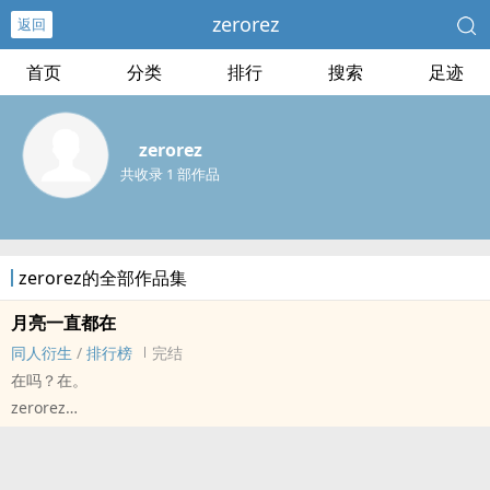
zerorez
返回
首页
分类
排行
搜索
足迹
zerorez
共收录 1 部作品
zerorez的全部作品集
月亮一直都在
同人衍生
/
排行榜
完结
在吗？在。
zerorez
棋魂 - 光嬴 同人衍生 - 影视同人 - BL - 短篇
完结