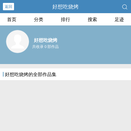
好想吃烧烤
返回
首页
分类
排行
搜索
足迹
好想吃烧烤
共收录 0 部作品
好想吃烧烤的全部作品集