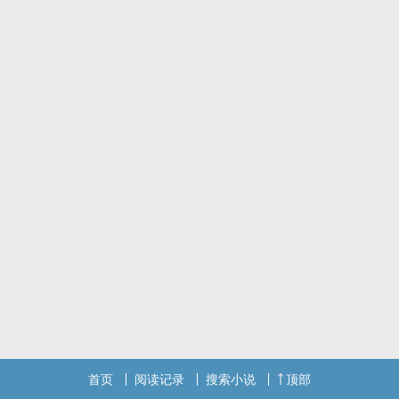
首页
阅读记录
搜索小说
顶部