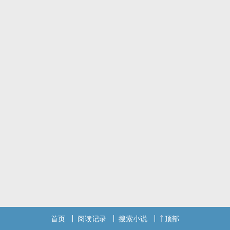
首页
阅读记录
搜索小说
顶部