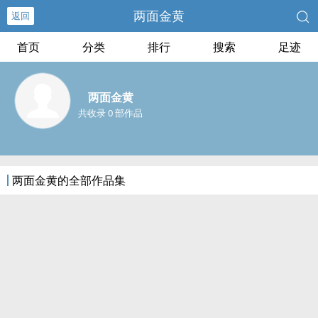
两面金黄
返回
首页
分类
排行
搜索
足迹
两面金黄
共收录 0 部作品
两面金黄的全部作品集