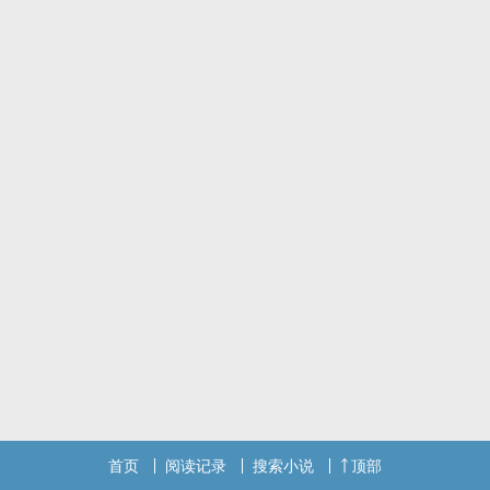
首页
阅读记录
搜索小说
顶部