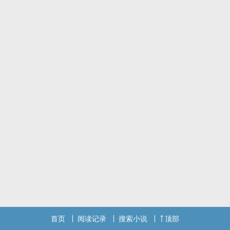
首页
阅读记录
搜索小说
顶部