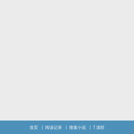
首页
阅读记录
搜索小说
顶部