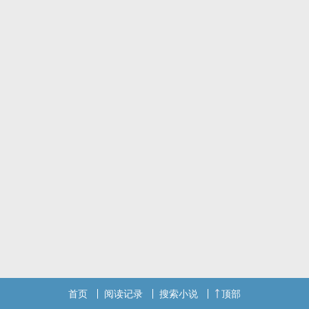
首页
阅读记录
搜索小说
顶部