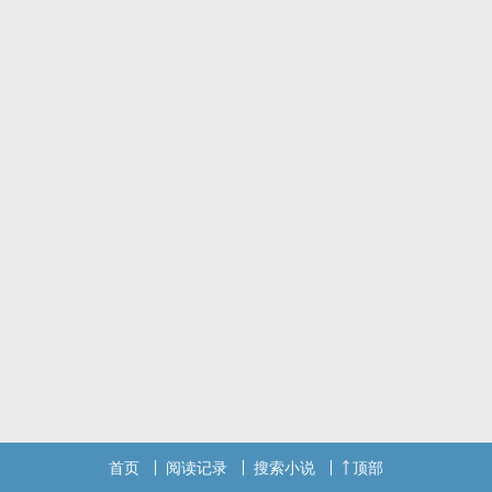
首页
阅读记录
搜索小说
顶部