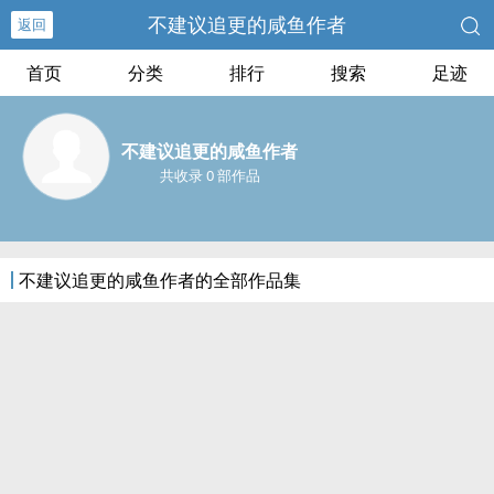
不建议追更的咸鱼作者
返回
首页
分类
排行
搜索
足迹
不建议追更的咸鱼作者
共收录 0 部作品
不建议追更的咸鱼作者的全部作品集