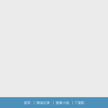
首页
阅读记录
搜索小说
顶部