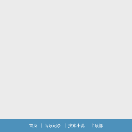
首页
阅读记录
搜索小说
顶部