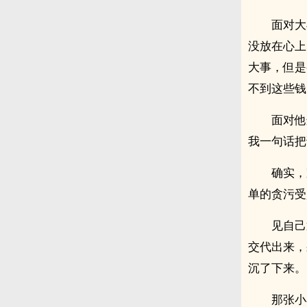
面对大
没放在心上
大事，但是
不到这些钱
面对他
我一句话把
确实，
单的贪污受
见自己
交代出来，
沉了下来。
那张小